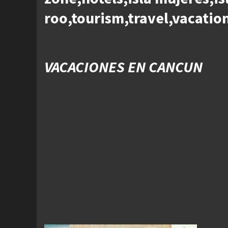
roo,tourism,travel,vacation
VACACIONES EN CANCUN