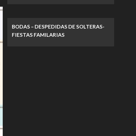
BODAS – DESPEDIDAS DE SOLTERAS-
FIESTAS FAMILARIAS